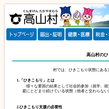
高山村のひ
村では、ひきこもり状態にある
1.「ひきこもり」とは
様々な要因の結果として社会的参加（就学、就
庭にとどまり続けている状態（他者と交わらない
2.ひきこもり支援の必要性